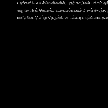
புறங்களில், வயல்வெளிகளில், புதர் காடுகள் பக்கம் 
கருநீல நிறம் கொண்ட உடலமைப்பையும் அதன் சிவந்த
மனிதனோடு சற்று நெருங்கி வாழக்கூடிய புல்லினமாதலால