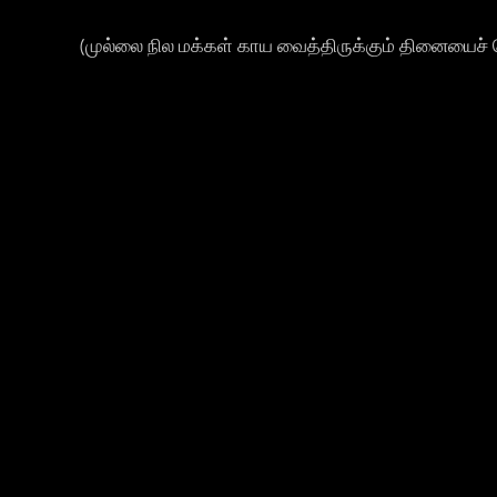
(முல்லை நில மக்கள் காய வைத்திருக்கும் தினையைச் 