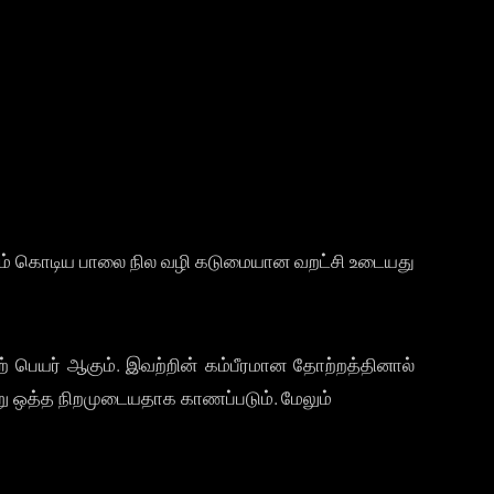
்கும் கொடிய பாலை நில வழி கடுமையான வறட்சி உடையது
ற் பெயர் ஆகும். இவற்றின் கம்பீரமான தோற்றத்தினால்
று ஒத்த நிறமுடையதாக காணப்படும். மேலும்