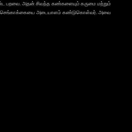
 கொண்ட பறவை. அதன் சிவந்த கண்களையும் கருமை மற்றும்
 இந்த செங்காக்கையை அடையாளம் கண்டுகொள்வர். அவை