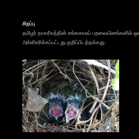
சிறப்பு
தமிழர் நாகரீகத்தின் சங்ககாலப் பறவையினங்களில் 
அங்கீகரிக்கப்பட்டது குறிப்பிடத்தக்கது.