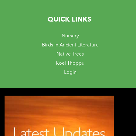
QUICK LINKS
Nursery
Birds in Ancient Literature
Native Trees
Koel Thoppu
Login