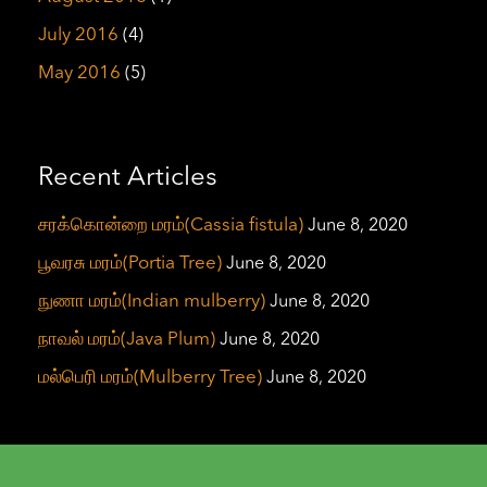
July 2016
(4)
May 2016
(5)
Recent Articles
சரக்கொன்றை மரம்(Cassia fistula)
June 8, 2020
பூவரசு மரம்(Portia Tree)
June 8, 2020
நுணா மரம்(Indian mulberry)
June 8, 2020
நாவல் மரம்(Java Plum)
June 8, 2020
மல்பெரி மரம்(Mulberry Tree)
June 8, 2020