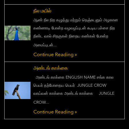
நீல மயில்
ஆண் நீல நிற கழுத்து மற்றும் நெஞ்சுடனும் அழகான
கண்ணாடி போன்ற வழவழப்புடன் கூடிய பச்சை நிற
நீண்ட வால் சிறகுகள் நிறைய கண்கள் போன்ற
அமைப்புடன்...
Continue Reading »
அண்டங் காக்கை
அண்டங் காக்கை ENGLISH NAME சங்க கால
பெயர் தற்போதைய பெயர் JUNGLE CROW
வாய்வன் காக்கை அண்டங் காக்கை JUNGLE
CROW...
Continue Reading »