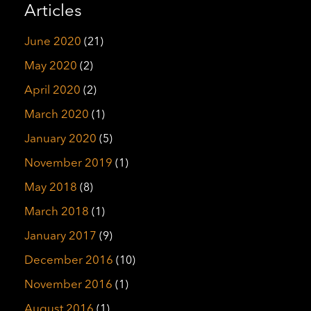
Articles
June 2020
(21)
May 2020
(2)
April 2020
(2)
March 2020
(1)
January 2020
(5)
November 2019
(1)
May 2018
(8)
March 2018
(1)
January 2017
(9)
December 2016
(10)
November 2016
(1)
August 2016
(1)