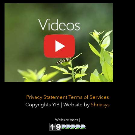
Privacy Statement
Terms of Services
Copyrights YIB | Website by
Shriasys
Website Visits |