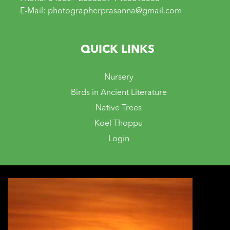
E-Mail: photographerprasanna@gmail.com
QUICK LINKS
Nursery
Birds in Ancient Literature
Native Trees
Koel Thoppu
Login