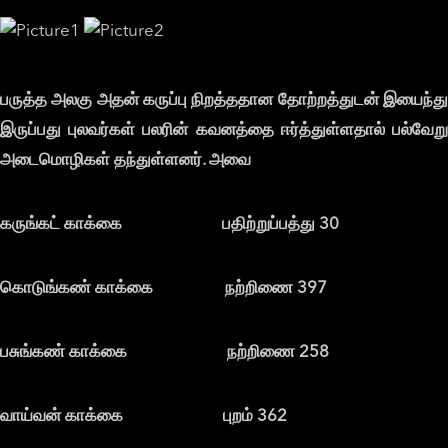
பருத்த அலகு அதன் கருப்பு நிறத்ததான தோற்றத்துடன் இயைந்து
இருப்பது புலவர்கள் பலரின் கவனத்தை ஈர்த்துள்ளதால் பல்வேறு
அடைமொழிகள் தந்துள்ளனர். அவை
கருங்கட் காக்கை பதிற்றுப்பத்து 30
கொடுங்கண் காக்கை நற்றிணை 397
பசுங்கண் காக்கை நற்றிணை 258
வாய்வன் காக்கை புறம் 362