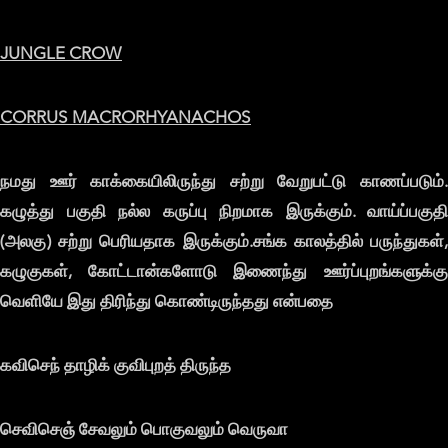
JUNGLE CROW
CORRUS MACRORHYANACHOS
நமது ஊர் காக்கையிலிருந்து சற்று வேறுபட்டு காணப்படும்.
கழுத்து பகுதி நல்ல கருப்பு நிறமாக இருக்கும். வாய்ப்பகுதி
(அலகு) சற்று பெரியதாக இருக்கும்.சங்க காலத்தில் பருந்துகள்,
கழுகுகள், கோட்டான்களோடு இணைந்து ஊர்ப்புறங்களுக்கு
வெளியே இது திரிந்து கொண்டிருந்தது என்பதை
கவிசெந் தாழிக் குவிபுறத் திருந்த
செவிசெஞ் சேவலும் பொகுவலும் வெருவா