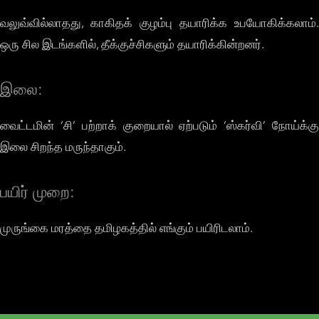
வலுவ்வில்லாதது, காகிதக் குழம்பு தயாரிக்க உபயோகிக்கலாம்.
ஒரு சில இடங்களில், தீக்குச்சிகளும் தயாரிக்கின்றனர்.
இலை:
வைட்டமின் ‘சி’ பற்றாக் குறையால் ஏற்படும் ‘ஸ்கர்வி’ நோய்க்கு
இலை சிறந்த மருந்தாகும்.
பயிர் முறை:
முருங்கை மரத்தை தமிழகத்தில் எங்கும் பயிரிடலாம்.