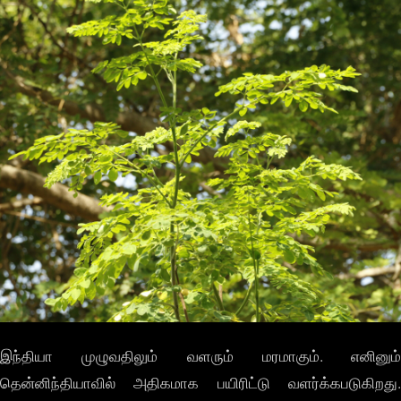
இந்தியா முழுவதிலும் வளரும் மரமாகும். எனினும்
தென்னிந்தியாவில் அதிகமாக பயிரிட்டு வளர்க்கபடுகிறது.