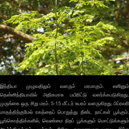
இந்தியா முழுவதிலும் வளரும் மரமாகும். எனினும்
தென்னிந்தியாவில் அதிகமாக பயிரிட்டு வளர்க்கபடுகிறது.
முருங்கை ஒரு சிறு மரம். 5-15 மீட்டர் உயரம் வளருகிறது. பிப்ரவரி
மாதத்திற்குமேல் ரகத்தைப் பொறுத்து நீண்ட நாட்கள் பூக்கும்.
பூங்கொத்திக்களில், வெண்மை நிறப் பூக்களும் மொட்டுக்களும்