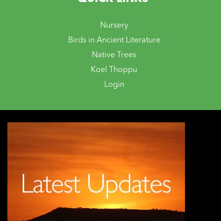
Nursery
Birds in Ancient Literature
Native Trees
Koel Thoppu
Login