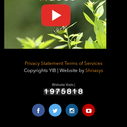
Privacy Statement
Terms of Services
Copyrights YIB | Website by
Shriasys
Website Visits |