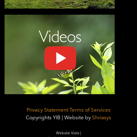
Privacy Statement
Terms of Services
Copyrights YIB | Website by
Shriasys
Website Visits |