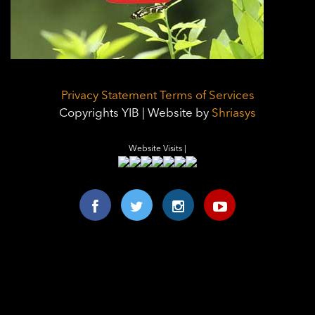
Privacy Statement
Terms of Services
Copyrights YIB | Website by
Shriasys
Website Visits |