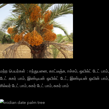
மற்ற பெயர்கள் : ஈந்துபனை, காட்டீஞ்சு, ஈச்சம், ஒயில்ட் டேட் பாம்,
டேட் சுகர் பாம், இண்டியன் ஒயில்ட் டேட், இண்டியன் ஒயின் பாம்,
சில்வர் டேட் பாம், சுகர் டேட் பாம், சுகர் பாம்