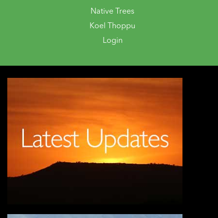
Native Trees
Koel Thoppu
Login