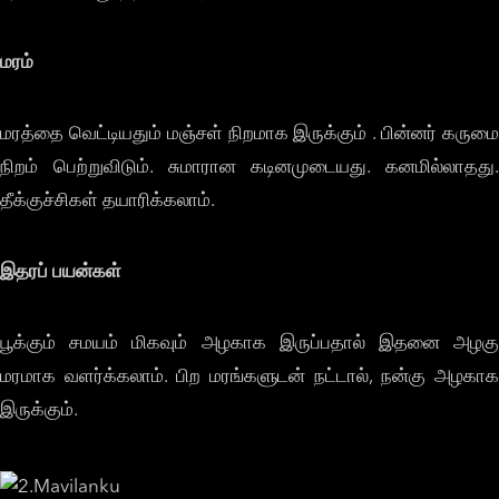
மரம்
மரத்தை வெட்டியதும் மஞ்சள் நிறமாக இருக்கும் . பின்னர் கருமை
நிறம் பெற்றுவிடும். சுமாரான கடினமுடையது. கனமில்லாதது.
தீக்குச்சிகள் தயாரிக்கலாம்.
இதரப் பயன்கள்
பூக்கும் சமயம் மிகவும் அழகாக இருப்பதால் இதனை அழகு
மரமாக வளர்க்கலாம். பிற மரங்களுடன் நட்டால், நன்கு அழகாக
இருக்கும்.