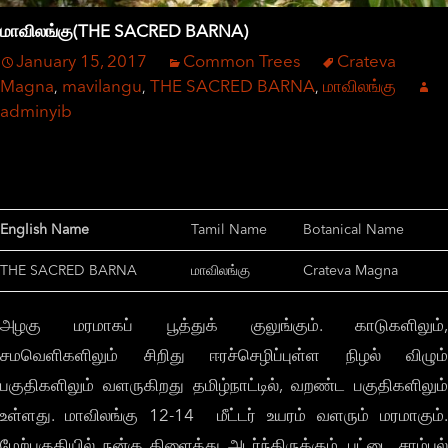
மாவிலங்கு(THE SACRED BARNA)
January 15, 2017
Common Trees
Crateva
Magna
mavilangu
THE SACRED BARNA
மாவிலங்கு
,
,
,
adminyib
English Name
Tamil Name
Botanical Name
THE SACRED BARNA
மாவிலங்கு
Crateva Magna
அழகு மரமாகப் பூத்துக் குலுங்கும். காடுகளிலும்,
சமவெளிகளிலும் சிறிது ஈரச்செழிப்புள்ள நிழல் விழும்
பகுதிகளிலும் வளருகிறது தமிழ்நாட்டில், வறண்ட பகுதிகளிலும்
உள்ளது. மாவிலங்கு 12-14 மீட்டர் உயரம் வளரும் மரமாகும்.
மேற்பகுதியில் நன்கு கிளைத்து அடர்ந்திருக்கும். பட்டை சாம்பல்