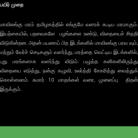
பயிர் முறை
மாவிலங்கு மரம் தமிழகத்தில் எங்குமே வளரக் கூடிய மரமாகும்.
இயற்கையில், பறவைகளே பழங்களை உண்டு, விதையைச் சிதறி
விடுகின்றன. அதன் பயனாய் பிற இடங்களில் மாவிலங்கு பரவ வும்,
மற்றும் வேர்ச் செடிகளும் வளர்ந்து, மரத்தை வெட்டிய இடங்களில்,
புது மரங்களாக வளர்ந்து விடும். பழுத்த கனிகளிலிருந்து
விதையை எடுத்து, நன்கு கழுவி, உலர்த்தி சேகரித்து வைத்துக்
கொள்ளலாம். சுமார் 10 மாதங்கள் வரை, முளைப்பு திறன்
இருக்கும்.