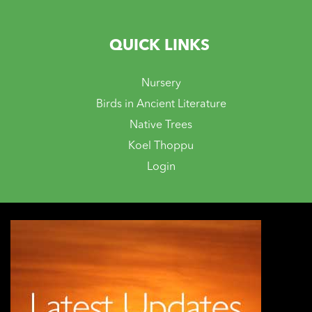
QUICK LINKS
Nursery
Birds in Ancient Literature
Native Trees
Koel Thoppu
Login