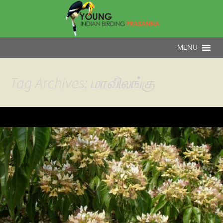
Tag Archives: மாவிலங்கு