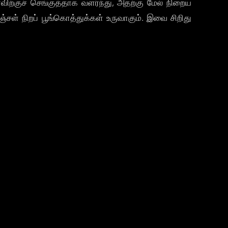
விற்குச் செங்குத்தாக வளர்ந்து, அதற்கு மேல் நிறைய
சள் நிறப் பூங்கொத்துக்கள் உருவாகும். இவை சிறிது