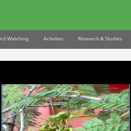
ird Watching
Activities
Research & Studies