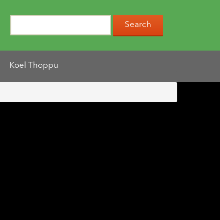
Koel Thoppu