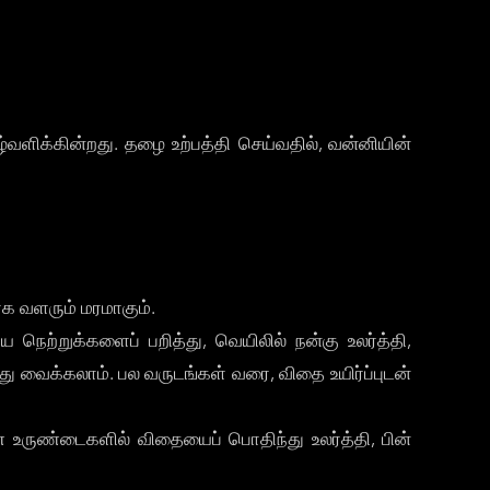
்வளிக்கின்றது. தழை உற்பத்தி செய்வதில், வன்னியின்
ாக வளரும் மரமாகும்.
நெற்றுக்களைப் பறித்து, வெயிலில் நன்கு உலர்த்தி,
து வைக்கலாம். பல வருடங்கள் வரை, விதை உயிர்ப்புடன்
உருண்டைகளில் விதையைப் பொதிந்து உலர்த்தி, பின்