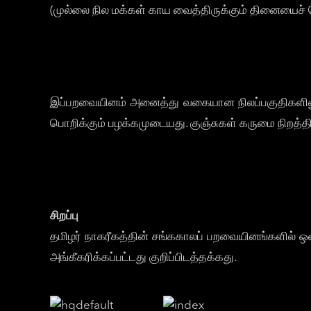
(முல்லை நில மக்கள் காய வைத்திருக்கும் தினையைச் 
இப்பறவையினம் அனைத்து வகையான நிலப்பகுதிகளிலும்
பொறிக்கும் பழக்கமுடையது. குஞ்சுகள் கருமை நிறத
சிறப்பு
தமிழர் நாகரீகத்தின் சங்ககாலப் பறவையினங்களில் 
அங்கீகரிக்கப்பட்டது குறிப்பிடத்தக்கது.