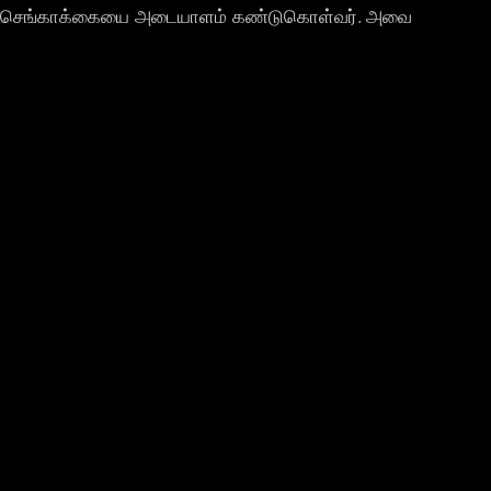
 இந்த செங்காக்கையை அடையாளம் கண்டுகொள்வர். அவை