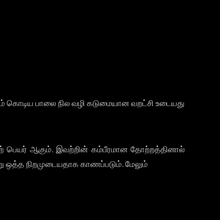
்கும் கொடிய பாலை நில வழி கடுமையான வறட்சி உடையது
ற் பெயர் ஆகும். இவற்றின் கம்பீரமான தோற்றத்தினால்
று ஒத்த நிறமுடையதாக காணப்படும். மேலும்