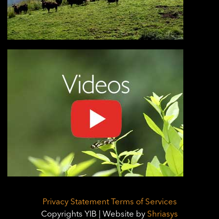
Privacy Statement
Terms of Services
Copyrights YIB | Website by
Shriasys