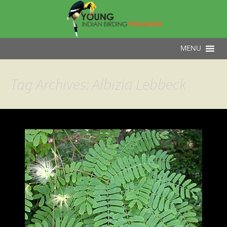
Tag Archives: Albizia Lebbeck