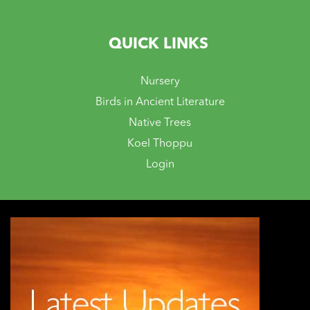
QUICK LINKS
Nursery
Birds in Ancient Literature
Native Trees
Koel Thoppu
Login