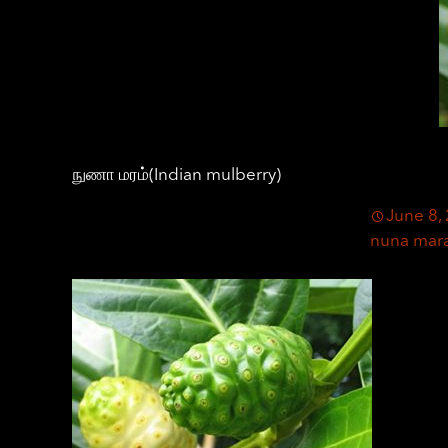
நுணா மரம்(Indian mulberry)
June 8,
nuna mar