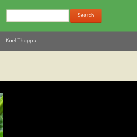
Koel Thoppu