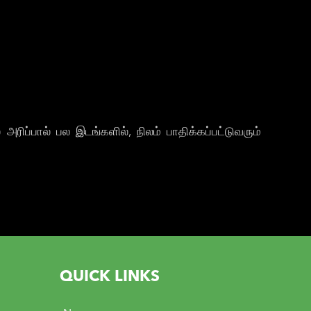
ிப்பால் பல இடங்களில், நிலம் பாதிக்கப்பட்டுவரும்
QUICK LINKS