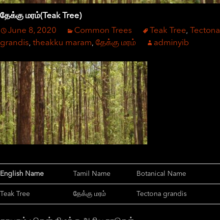
தேக்கு மரம்(Teak Tree)
June 8, 2020
Common Trees
Teak Tree
Tectona
,
grandis
theakku maram
தேக்கு மரம்
adminyib
,
,
English Name
Tamil Name
Botanical Name
Teak Tree
தேக்கு மரம்
Tectona grandis