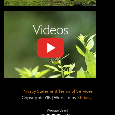
Privacy Statement
Terms of Services
Copyrights YIB | Website by
Shriasys
Website Visits |