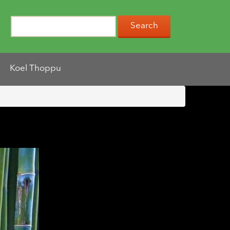
Koel Thoppu