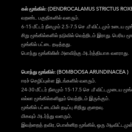
கல் மூங்கில்: (DENDROCALAMUS STRICTUS ROXB
வறண்ட பகுதிகளில் வளரும்.
6-15 மீட்டர் நீளமும் 2.5-7.5 செ .மீ விட்டமும் உடைய மூங
சிறு மூங்கில்களில் நடுவில் வெற்றிடம் இராது. பெரிய மூங
மூங்கில் பட்டை தடித்தது.
பொந்து மூங்கிலின் அளவிற்கு அடர்த்தியாக வளராது.
பொந்து மூங்கில்:
(BOMBOOSA ARUNDINACEA )
ஈரச் செழிப்புள்ள இடங்களில் வளரும்.
24-30 மீட்டர் நீளமும் 15-17.5 செ .மீ விட்டமுடைய மூங்க
எல்லா மூங்கில்களிலும் வெற்றிடம் இருக்கும்.
மூங்கில் பட்டையின் தடிப்பு சிறிது குறைவு.
மிகவும் அடர்ந்து வளரும்.
இவற்றைத் தவிர, பொன்னிற மூங்கில், ஒரு அடிவிட்டமுள