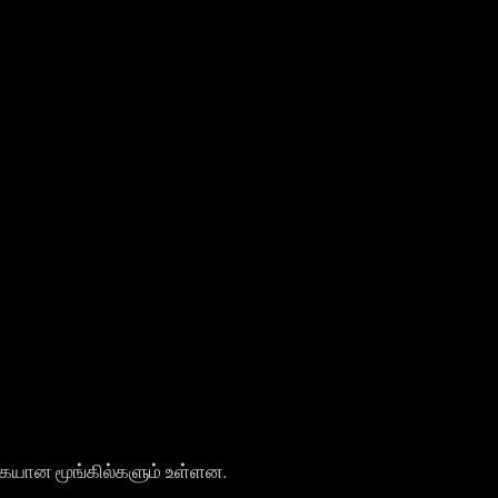
வகையான மூங்கில்களும் உள்ளன.