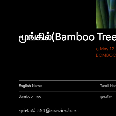
மூங்கில்(Bamboo Tree
May 12,
BOMBOO
English Name
Tamil Na
Bamboo Tree
மூங்கில்
மூங்கிலில் 550 இனங்கள் உள்ளன.