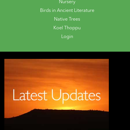
Nursery
Birds in Ancient Literature
Native Trees
Koel Thoppu
Login