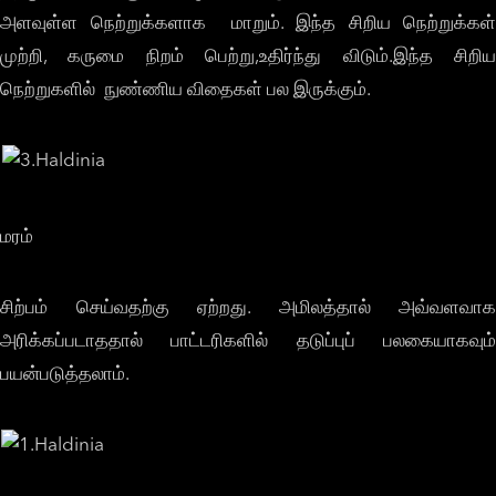
அளவுள்ள நெற்றுக்களாக மாறும். இந்த சிறிய நெற்றுக்கள்
முற்றி, கருமை நிறம் பெற்று,உதிர்ந்து விடும்.இந்த சிறிய
நெற்றுகளில் நுண்ணிய விதைகள் பல இருக்கும்.
மரம்
சிற்பம் செய்வதற்கு ஏற்றது. அமிலத்தால் அவ்வளவாக
அரிக்கப்படாததால் பாட்டரிகளில் தடுப்புப் பலகையாகவும்
பயன்படுத்தலாம்.