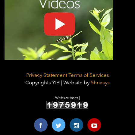
Privacy Statement
Terms of Services
Copyrights YIB | Website by
Shriasys
Website Visits |