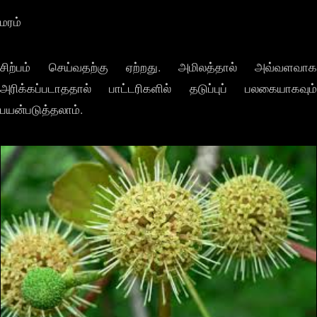
மரம்
சிற்பம் செய்வதற்கு ஏற்றது. அமிலத்தால் அவ்வளவாக
அரிக்கப்படாததால் பாட்டரிகளில் தடுப்புப் பலகையாகவும்
பயன்படுத்தலாம்.