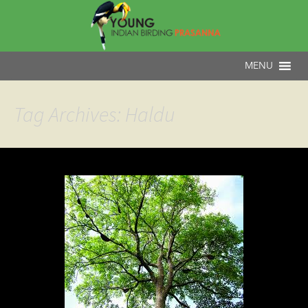
Tag Archives: Haldu