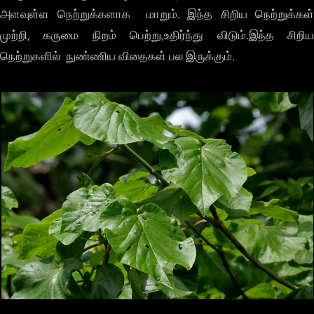
அளவுள்ள நெற்றுக்களாக மாறும். இந்த சிறிய நெற்றுக்கள்
முற்றி, கருமை நிறம் பெற்று,உதிர்ந்து விடும்.இந்த சிறிய
நெற்றுகளில் நுண்ணிய விதைகள் பல இருக்கும்.