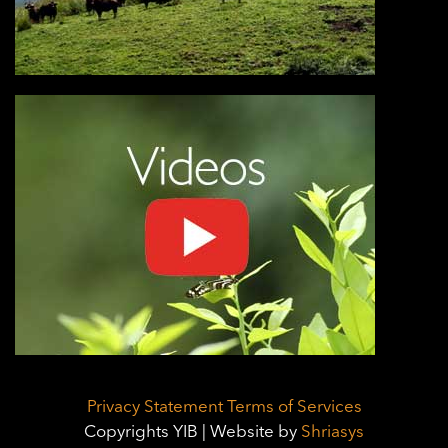
Privacy Statement
Terms of Services
Copyrights YIB | Website by
Shriasys