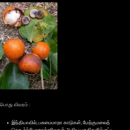
பொது விவரம் :
இந்தியாவில், பசுமைமாறா காடுகள், மேற்குமலைத்